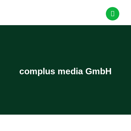
complus media GmbH