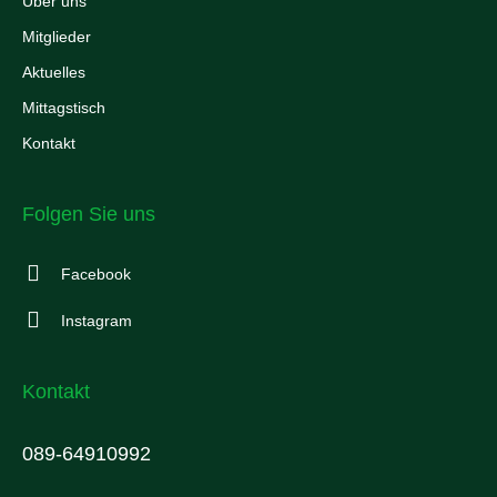
Über uns
Mitglieder
Aktuelles
Mittagstisch
Kontakt
Folgen Sie uns
Facebook
Instagram
Kontakt
089-64910992