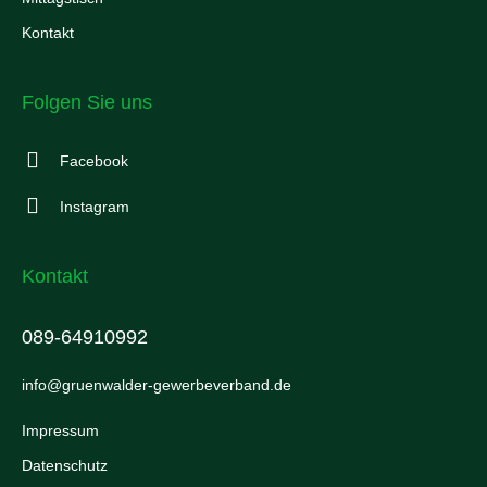
Kontakt
Folgen Sie uns
Facebook
Instagram
Kontakt
089-64910992
info@gruenwalder-gewerbeverband.de
Impressum
Datenschutz