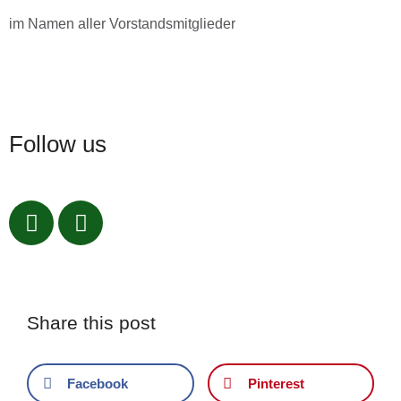
im Namen aller Vorstandsmitglieder
Follow us
Share this post
Facebook
Pinterest