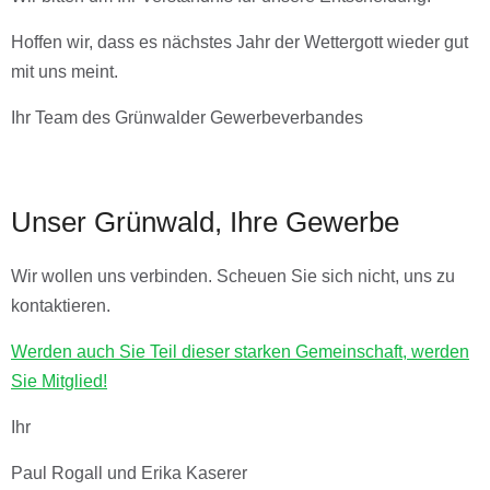
Hoffen wir, dass es nächstes Jahr der Wettergott wieder gut
mit uns meint.
Ihr Team des Grünwalder Gewerbeverbandes
Unser Grünwald, Ihre Gewerbe
Wir wollen uns verbinden. Scheuen Sie sich nicht, uns zu
kontaktieren.
Werden auch Sie Teil dieser starken Gemeinschaft, werden
Sie Mitglied!
Ihr
Paul Rogall und Erika Kaserer