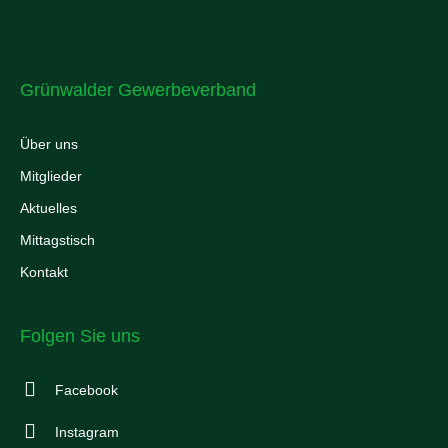
Grünwalder Gewerbeverband
Über uns
Mitglieder
Aktuelles
Mittagstisch
Kontakt
Folgen Sie uns
Facebook
Instagram