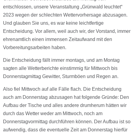
entschlossen, unsere Veranstaltung „Grünwald leuchtet“
2023 wegen der schlechten Wettervorhersage abzusagen.
Und glauben Sie uns, es war keine leichtfertige
Entscheidung. Vor allem, weil auch wir, der Vorstand, immer
ehrenamtlich einen immensen Zeitaufwand mit den
Vorbereitungsarbeiten haben.
Die Entscheidung fällt immer montags, und am Montag
sagten alle Wetterberichte einstimmig für Mittwoch bis
Donnerstagmittag Gewitter, Sturmböen und Regen an.
Also fiel Mittwoch auf alle Fälle flach. Die Entscheidung
auch am Donnerstag abzusagen hat folgende Gründe: Den
Aufbau der Tische und alles andere drumherum hätten wir
durch das Wetter weder am Mittwoch, noch am
Donnerstagvormittag durchführen können. Der Aufbau ist so
aufwendig, dass die eventuelle Zeit am Donnerstag hierfür