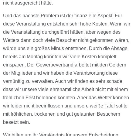
nicht ausgereicht hätte.
Und das nächste Problem ist der finanzielle Aspekt. Für
diese Veranstaltung entstehen sehr hohe Kosten. Wenn wir
die Veranstaltung durchgeführt hätten, aber wegen des
Wetters dann doch viele Besucher nicht gekommen wären,
würde uns ein großes Minus entstehen. Durch die Absage
bereits am Montag konnten wir viele Kosten komplett
einsparen. Der Gewerbeverband arbeitet mit den Geldern
der Mitglieder und wir haben die Verantwortung diese
vernünftig zu verwalten. Auch wir finden es sehr schade,
dass wir unsere viele ehrenamtliche Arbeit nicht mit einem
fröhlichen Fest belohnen konnten. Aber das Wetter können
wir leider nicht beeinflussen und unsere weiße Tafel sollte
mit fröhlichen, trockenen und gut gelaunten Besuchern
besetzt sein.
Wir bitten um Ihr Verständnis für unsere Entscheidung.