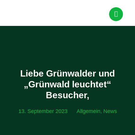
Liebe Grünwalder und
„Grünwald leuchtet“
Besucher,
13. September 2023
Allgemein
,
News