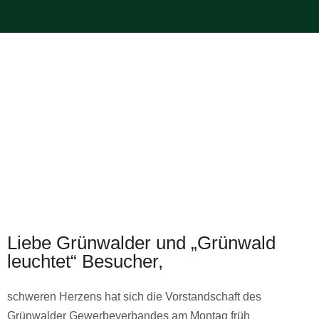
Liebe Grünwalder und „Grünwald
leuchtet“ Besucher,
schweren Herzens hat sich die Vorstandschaft des
Grünwalder Gewerbeverbandes am Montag früh