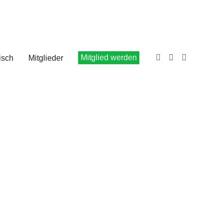
Mitglied werden
isch
Mitglieder