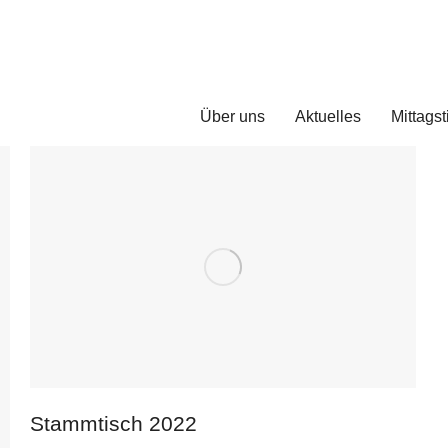
Über uns
Aktuelles
Mittagst
Stammtisch 2022