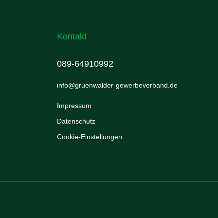
Kontakt
089-64910992
info@gruenwalder-gewerbeverband.de
Impressum
Datenschutz
Cookie-Einstellungen