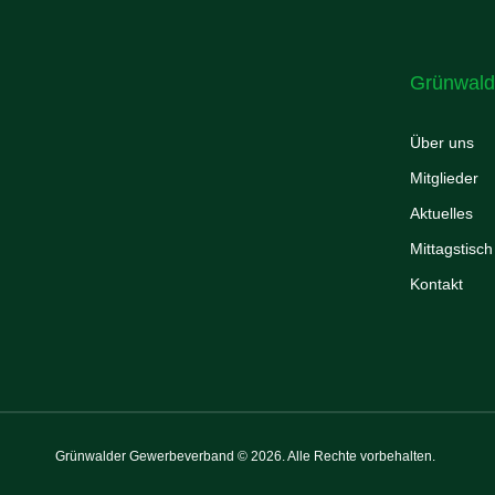
Grünwald
Über uns
Mitglieder
Aktuelles
Mittagstisch
Kontakt
Grünwalder Gewerbeverband © 2026. Alle Rechte vorbehalten.