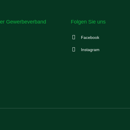
er Gewerbeverband
Folgen Sie uns
Facebook
Instagram