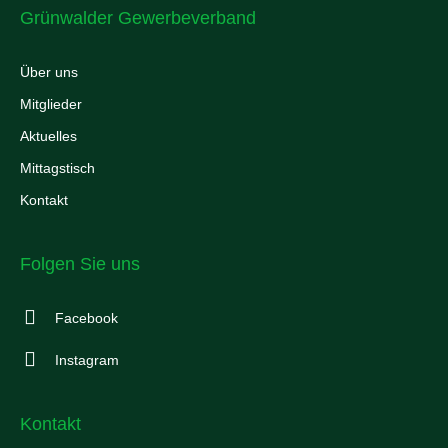
Grünwalder Gewerbeverband
Über uns
Mitglieder
Aktuelles
Mittagstisch
Kontakt
Folgen Sie uns
Facebook
Instagram
Kontakt