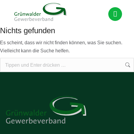
Nichts gefunden
Es scheint, dass wir nicht finden können, was Sie suchen.
Vielleicht kann die Suche helfen.