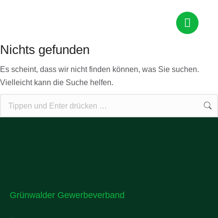
Nichts gefunden
Es scheint, dass wir nicht finden können, was Sie suchen.
Vielleicht kann die Suche helfen.
Grünwalder Gewerbeverband