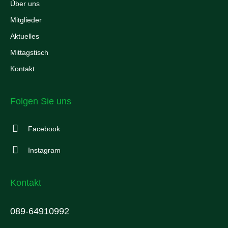
Über uns
Mitglieder
Aktuelles
Mittagstisch
Kontakt
Folgen Sie uns
Facebook
Instagram
Kontakt
089-64910992