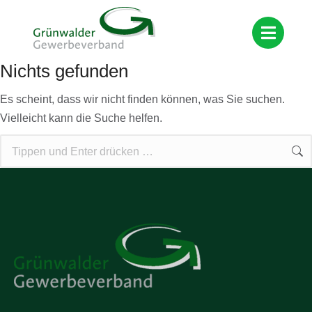
Nichts gefunden
Es scheint, dass wir nicht finden können, was Sie suchen.
Vielleicht kann die Suche helfen.