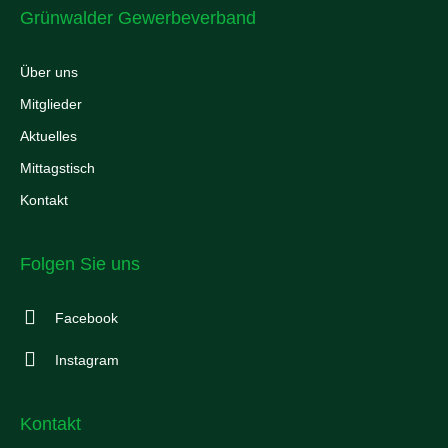
Grünwalder Gewerbeverband
Über uns
Mitglieder
Aktuelles
Mittagstisch
Kontakt
Folgen Sie uns
Facebook
Instagram
Kontakt