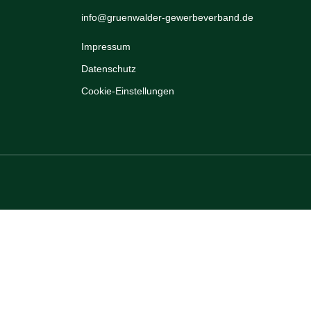
info@gruenwalder-gewerbeverband.de
Impressum
Datenschutz
Cookie-Einstellungen