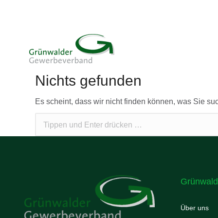
Nichts gefunden
Es scheint, dass wir nicht finden können, was Sie su
Grünwald
Über uns