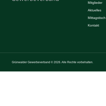
Mitglieder
Aktuelles
Mittagstisch
Kontakt
Grünwalder Gewerbeverband © 2026. Alle Rechte vorbehalten.