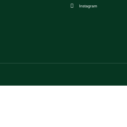
Instagram