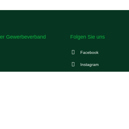
er Gewerbeverband
Folgen Sie uns
Facebook
Instagram