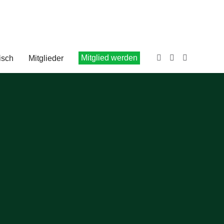
Mitglied werden
isch
Mitglieder