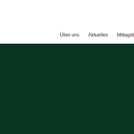
Über uns
Aktuelles
Mittagst