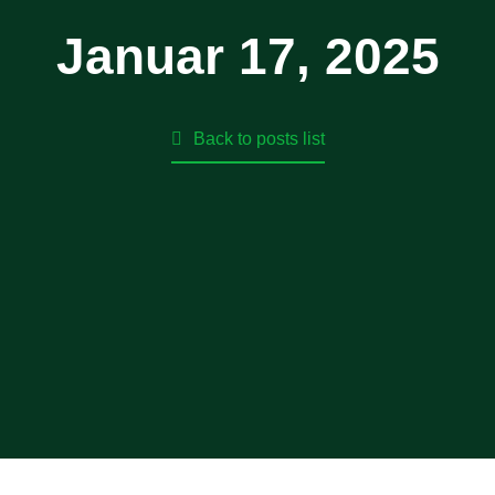
Januar 17, 2025
Back to posts list
Jahreshauptversammlung 2025