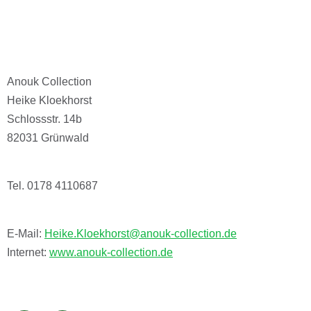
Anouk Collection
Heike Kloekhorst
Schlossstr. 14b
82031 Grünwald
Tel. 0178 4110687
E-Mail:
Heike.Kloekhorst@anouk-collection.de
Internet:
www.anouk-collection.de