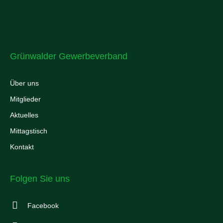
Grünwalder Gewerbeverband
Über uns
Mitglieder
Aktuelles
Mittagstisch
Kontakt
Folgen Sie uns
Facebook