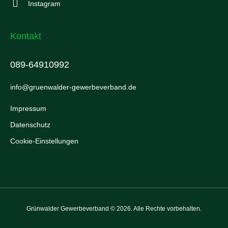
Instagram
Kontakt
089-64910992
info@gruenwalder-gewerbeverband.de
Impressum
Datenschutz
Cookie-Einstellungen
Grünwalder Gewerbeverband © 2026. Alle Rechte vorbehalten.