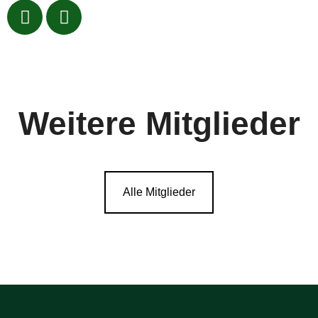
Weitere Mitglieder
Alle Mitglieder