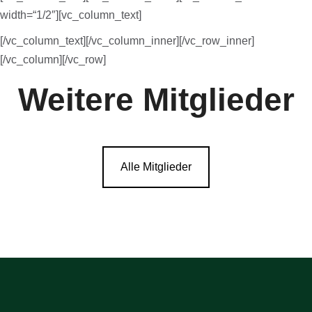
width=“1/2″][vc_column_text]
[/vc_column_text][/vc_column_inner][/vc_row_inner]
[/vc_column][/vc_row]
Weitere Mitglieder
Alle Mitglieder