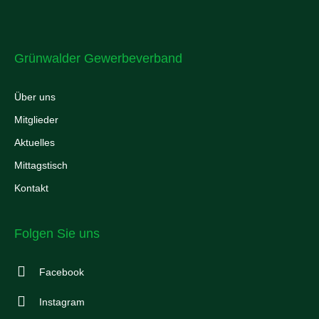
Grünwalder Gewerbeverband
Über uns
Mitglieder
Aktuelles
Mittagstisch
Kontakt
Folgen Sie uns
Facebook
Instagram