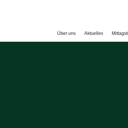
Über uns
Aktuelles
Mittagst