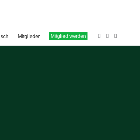
Mitglied werden
isch
Mitglieder