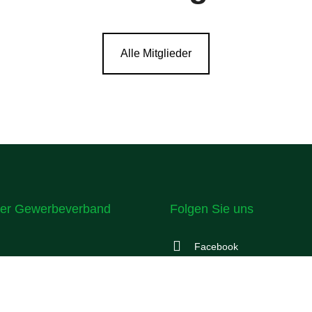
Alle Mitglieder
er Gewerbeverband
Folgen Sie uns
Facebook
Instagram