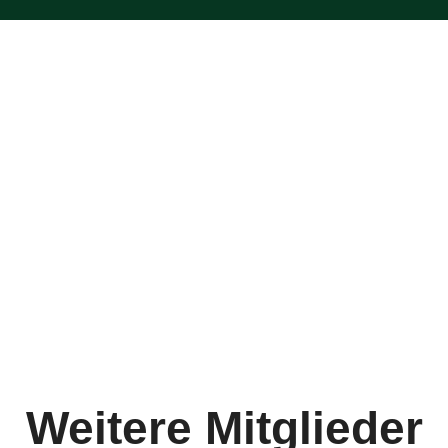
Weitere Mitglieder