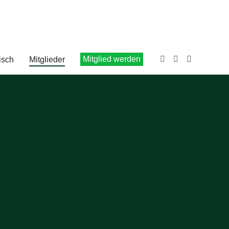
Mitglied werden
isch
Mitglieder