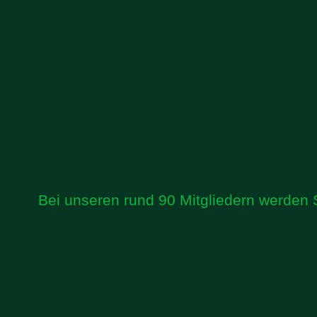
Bei unseren rund 90 Mitgliedern werden 