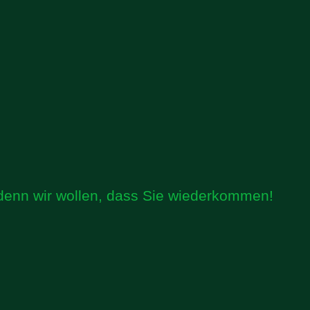
 denn wir wollen, dass Sie wiederkommen!