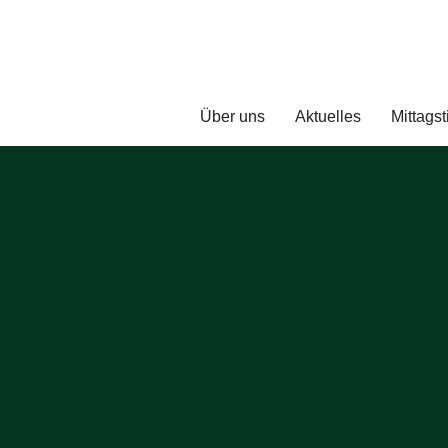
Über uns
Aktuelles
Mittagst