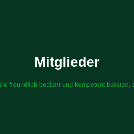
Mitglieder
Sie freundlich bedient und kompetent beraten,